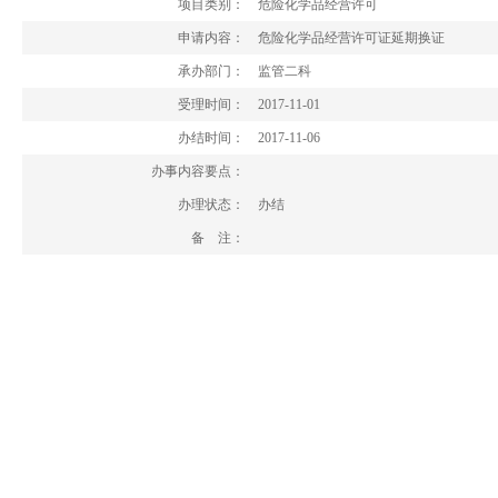
项目类别：
危险化学品经营许可
申请内容：
危险化学品经营许可证延期换证
承办部门：
监管二科
受理时间：
2017-11-01
办结时间：
2017-11-06
办事内容要点：
办理状态：
办结
备 注：