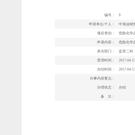
编号：
9
申请单位/个人：
中海油销
项目类别：
危险化学
申请内容：
危险化学
承办部门：
监管二科
受理时间：
2017-04-1
办结时间：
2017-04-1
办事内容要点：
办理状态：
办结
备 注：