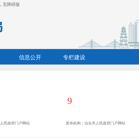
无障碍版
信息公开
专栏建设
9
市人民政府门户网站
发布机构：
汕头市人民政府门户网站