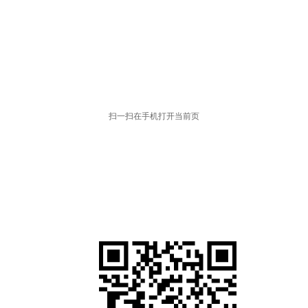
扫一扫在手机打开当前页