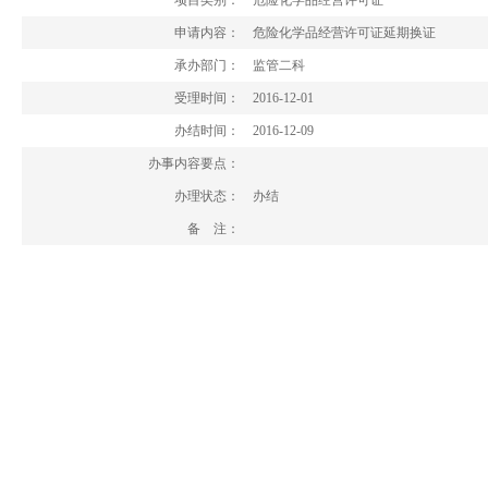
项目类别：
危险化学品经营许可证
申请内容：
危险化学品经营许可证延期换证
承办部门：
监管二科
受理时间：
2016-12-01
办结时间：
2016-12-09
办事内容要点：
办理状态：
办结
备 注：