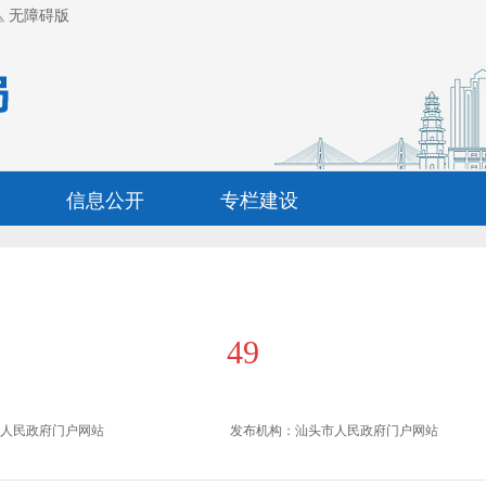
无障碍版
信息公开
专栏建设
49
市人民政府门户网站
发布机构：
汕头市人民政府门户网站