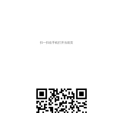
扫一扫在手机打开当前页